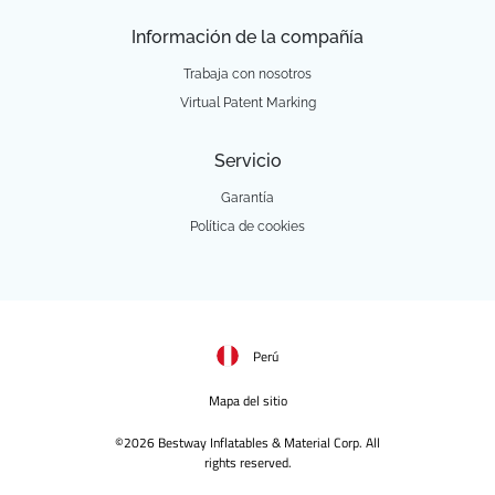
Información de la compañía
Trabaja con nosotros
Virtual Patent Marking
Servicio
Garantía
Política de cookies
Perú
Mapa del sitio
©2026 Bestway Inflatables & Material Corp. All
rights reserved.