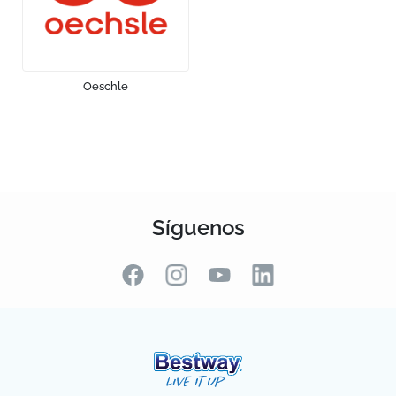
Oeschle
Síguenos