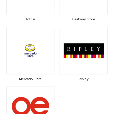
Tottus
Bestway Store
Mercado Libre
Ripley