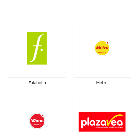
Falabella
Metro